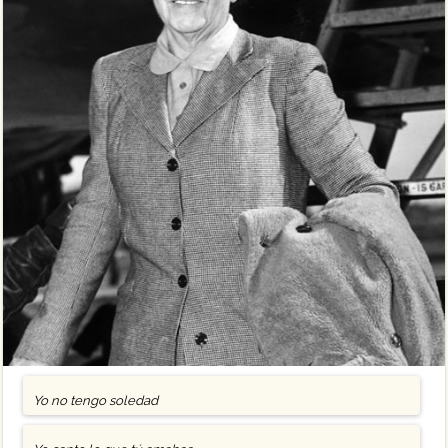
Yo no tengo soledad