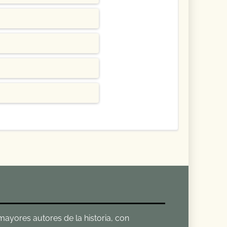
 mayores autores de la historia, con