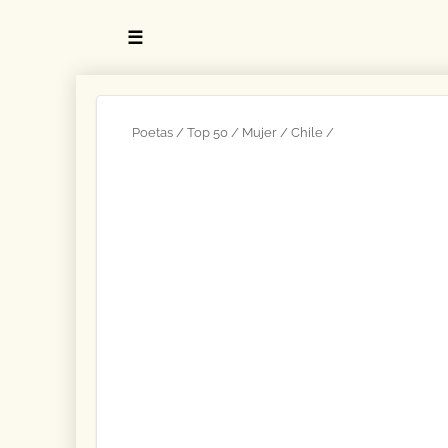
☰
Poetas
Top 50
Mujer
Chile