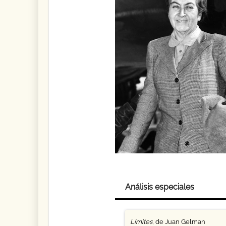
Análisis especiales
Límites
, de Juan Gelman