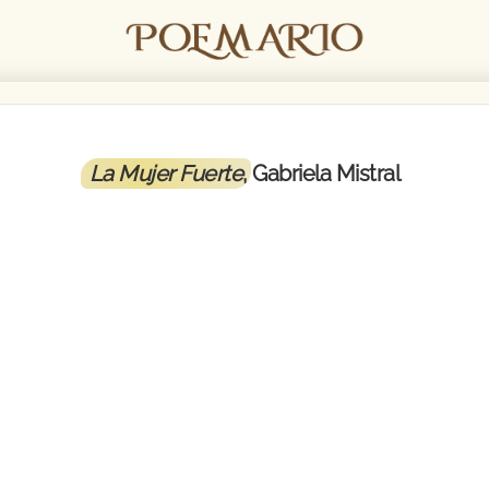
La Mujer Fuerte
, Gabriela Mistral