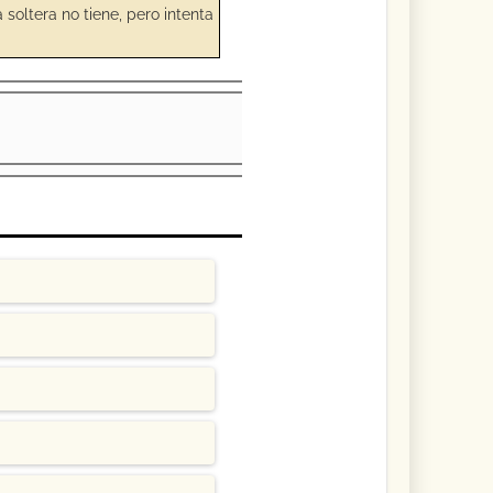
 soltera no tiene, pero intenta