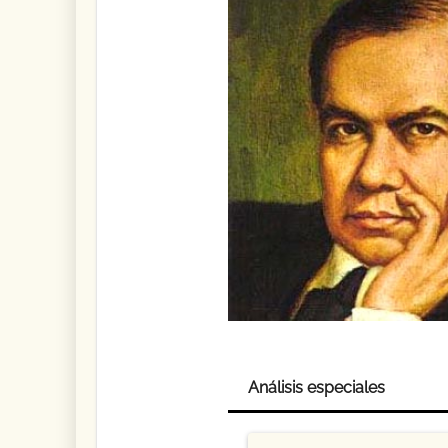
Análisis especiales