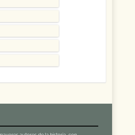
 mayores autores de la historia, con