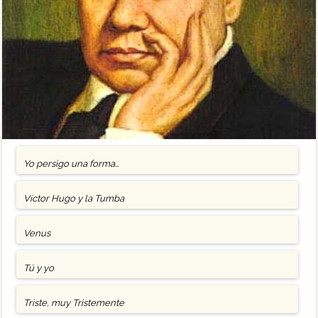
Yo persigo una forma…
Víctor Hugo y la Tumba
Venus
Tú y yo
Triste, muy Tristemente