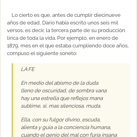
Lo cierto es que, antes de cumplir diecinueve
años de edad, Darío había escrito unos seis mil
versos, es decir, la tercera parte de su producción
lírica de toda la vida. Por ejemplo, en enero de
1879, mes en el que estaba cumpliendo doce años,
compuso el siguiente soneto:
LA FE
En medio del abismo de la duda
lleno de oscuridad, de sombra vana
hay una estrella que reflejos mana
sublime, sí, mas silenciosa, muda.
Ella, con su fulgor divino, escuda,
alienta y guía a la conciencia humana,
cuando el genio del mal con furia insana