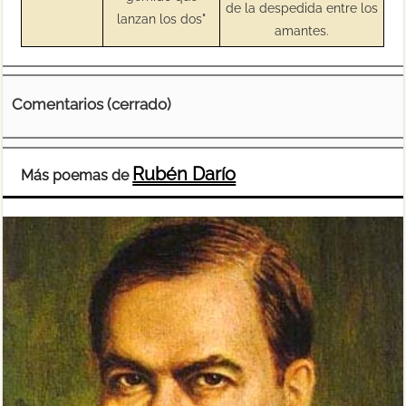
de la despedida entre los
lanzan los dos"
amantes.
Comentarios (cerrado)
Rubén Darío
Más poemas de