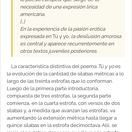
necesidad de una expresión lírica
americana.
[…]
En la experiencia de la pasión erótica
expresada en
Tú y yo
, la desilusión amorosa
es central y aparece recurrentemente en
otros textos juveniles posteriores.
La característica distintiva del poema
Tú y yo
es
la evolución de la cantidad de sílabas métricas a lo
largo de las treinta estrofas que lo conforman.
Luego de la primera parte introductoria,
compuesta de tres estrofas, la segunda parte
comienza, en la cuarta estrofa, con versos de dos
sílabas y, a medida que avanzan las estrofas, va
aumentando la extensión métrica hasta llegar a
quince sílabas en la estrofa decimoctava. Allí, se