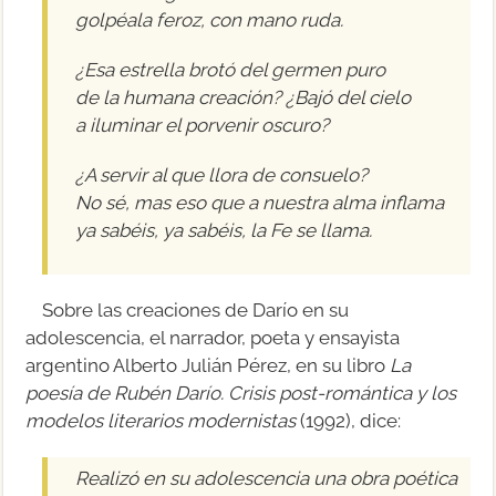
golpéala feroz, con mano ruda.
¿Esa estrella brotó del germen puro
de la humana creación? ¿Bajó del cielo
a iluminar el porvenir oscuro?
¿A servir al que llora de consuelo?
No sé, mas eso que a nuestra alma inflama
ya sabéis, ya sabéis, la Fe se llama.
Sobre las creaciones de Darío en su
adolescencia, el narrador, poeta y ensayista
argentino Alberto Julián Pérez, en su libro
La
poesía de Rubén Darío. Crisis post-romántica y los
modelos literarios modernistas
(1992), dice:
Realizó en su adolescencia una obra poética