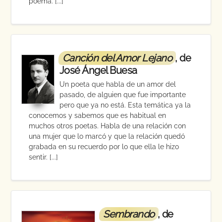
poema. [...]
Canción del Amor Lejano
, de
José Ángel Buesa
Un poeta que habla de un amor del
pasado, de alguien que fue importante
pero que ya no está. Esta temática ya la
conocemos y sabemos que es habitual en
muchos otros poetas. Habla de una relación con
una mujer que lo marcó y que la relación quedó
grabada en su recuerdo por lo que ella le hizo
sentir. [...]
Sembrando
, de