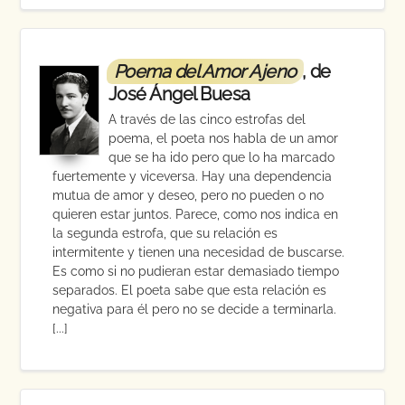
Poema del Amor Ajeno
, de
José Ángel Buesa
A través de las cinco estrofas del
poema, el poeta nos habla de un amor
que se ha ido pero que lo ha marcado
fuertemente y viceversa. Hay una dependencia
mutua de amor y deseo, pero no pueden o no
quieren estar juntos. Parece, como nos indica en
la segunda estrofa, que su relación es
intermitente y tienen una necesidad de buscarse.
Es como si no pudieran estar demasiado tiempo
separados. El poeta sabe que esta relación es
negativa para él pero no se decide a terminarla.
[...]