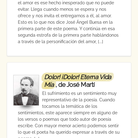
el amor es ese hecho inesperado que no puede
evitar. Llega cuando menos se espera y nos
ofrece y nos invita el entregarnos a él, al amor.
Esto es lo que nos dice José Ángel Buesa en la
primera parte de este poema. Y continúa en esa
segunda estrofa de la primera parte hablándonos
a través de la personificación del amor, [...]
Dolor! ¡Dolor! Eterna Vida
Mía
, de José Martí
El sufrimiento es un sentimiento muy
representativo de la poesía. Cuando
tocamos la temática de los
sentimientos, este aparece siempre en alguno de
los versos o poemas que todo autor de poesía
escribe. Con mayor menor acierto podemos sentir
lo que el poeta ha querido expresar a través de su