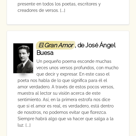
presente en todos los poetas, escritores y
creadores de versos. [...]
El Gran Amor
, de José Ángel
Buesa
Un pequeño poema esconde muchas
veces unos versos profundos, con mucho
que decir y expresar. En este caso el
poeta nos habla de lo que significa para él el
amor verdadero. A través de estos pocos versos,
muestra al lector su visión acerca de este
sentimiento. Así, en la primera estrofa nos dice
que si el amor es real, es verdadero, está dentro
de nosotros, no podemos evitar que florezca.
Siempre habrá algo que va hacer que salga a la
luz. [...]