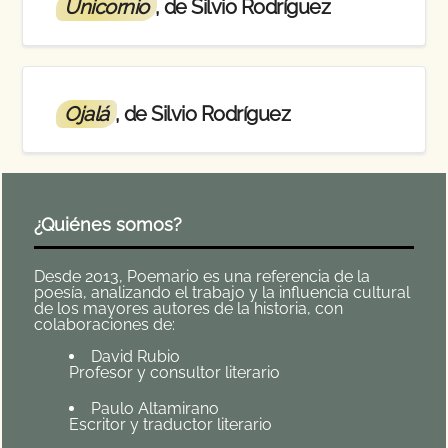
Unicornio
, de Silvio Rodríguez
Ojalá
, de Silvio Rodríguez
¿Quiénes somos?
Desde 2013, Poemario es una referencia de la
poesía, analizando el trabajo y la influencia cultural
de los mayores autores de la historia, con
colaboraciones de:
David Rubio
Profesor y consultor literario
Paulo Altamirano
Escritor y traductor literario