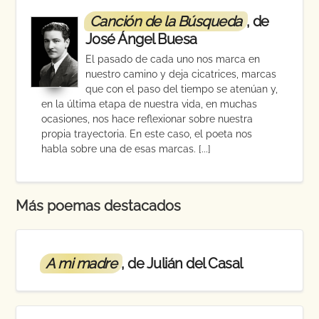
Canción de la Búsqueda
, de
José Ángel Buesa
El pasado de cada uno nos marca en
nuestro camino y deja cicatrices, marcas
que con el paso del tiempo se atenúan y,
en la última etapa de nuestra vida, en muchas
ocasiones, nos hace reflexionar sobre nuestra
propia trayectoria. En este caso, el poeta nos
habla sobre una de esas marcas. [...]
Más poemas destacados
A mi madre
, de Julián del Casal