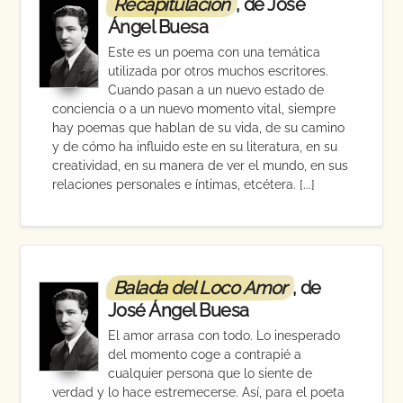
Recapitulación
, de José
Ángel Buesa
Este es un poema con una temática
utilizada por otros muchos escritores.
Cuando pasan a un nuevo estado de
conciencia o a un nuevo momento vital, siempre
hay poemas que hablan de su vida, de su camino
y de cómo ha influido este en su literatura, en su
creatividad, en su manera de ver el mundo, en sus
relaciones personales e íntimas, etcétera. [...]
Balada del Loco Amor
, de
José Ángel Buesa
El amor arrasa con todo. Lo inesperado
del momento coge a contrapié a
cualquier persona que lo siente de
verdad y lo hace estremecerse. Así, para el poeta