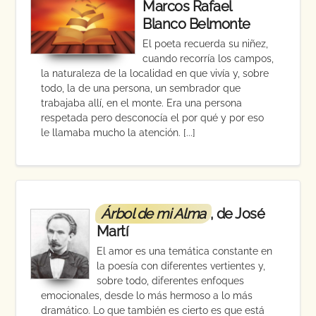
Marcos Rafael
Blanco Belmonte
El poeta recuerda su niñez,
cuando recorría los campos,
la naturaleza de la localidad en que vivía y, sobre
todo, la de una persona, un sembrador que
trabajaba allí, en el monte. Era una persona
respetada pero desconocía el por qué y por eso
le llamaba mucho la atención. [...]
Árbol de mi Alma
, de José
Martí
El amor es una temática constante en
la poesía con diferentes vertientes y,
sobre todo, diferentes enfoques
emocionales, desde lo más hermoso a lo más
dramático. Lo que también es cierto es que está