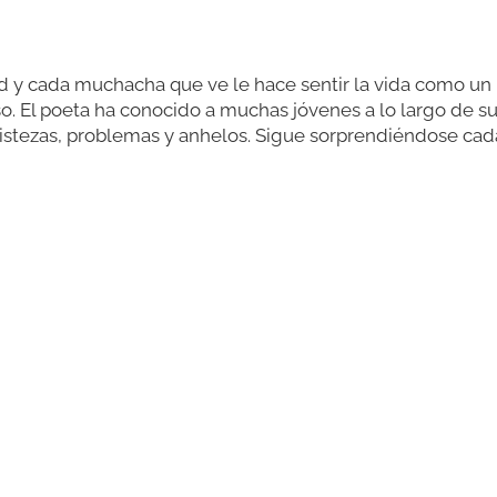
d y cada muchacha que ve le hace sentir la vida como un 
. El poeta ha conocido a muchas jóvenes a lo largo de su
ristezas, problemas y anhelos. Sigue sorprendiéndose cada