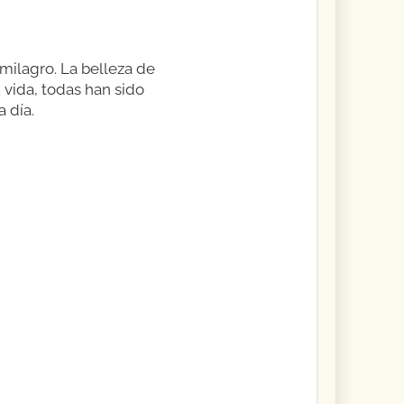
milagro. La belleza de
 vida, todas han sido
 día.