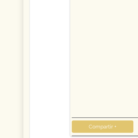
Compartir +