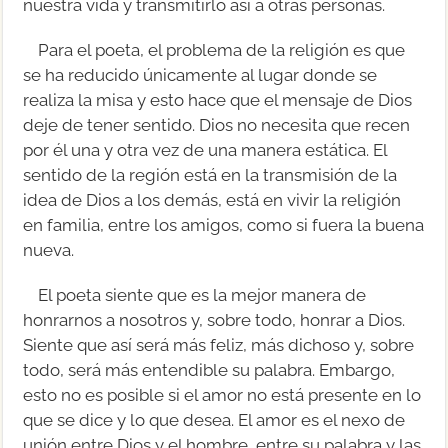
nuestra vida y transmitirlo así a otras personas.
Para el poeta, el problema de la religión es que
se ha reducido únicamente al lugar donde se
realiza la misa y esto hace que el mensaje de Dios
deje de tener sentido. Dios no necesita que recen
por él una y otra vez de una manera estática. El
sentido de la región está en la transmisión de la
idea de Dios a los demás, está en vivir la religión
en familia, entre los amigos, como si fuera la buena
nueva.
El poeta siente que es la mejor manera de
honrarnos a nosotros y, sobre todo, honrar a Dios.
Siente que así será más feliz, más dichoso y, sobre
todo, será más entendible su palabra. Embargo,
esto no es posible si el amor no está presente en lo
que se dice y lo que desea. El amor es el nexo de
unión entre Dios y el hombre, entre su palabra y las