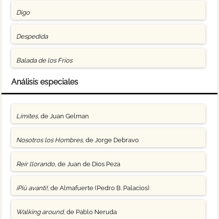
Digo
Despedida
Balada de los Fríos
Análisis especiales
Límites
, de Juan Gelman
Nosotros los Hombres
, de Jorge Debravo
Reír llorando
, de Juan de Dios Peza
¡Più avanti!
, de Almafuerte (Pedro B. Palacios)
Walking around
, de Pablo Neruda