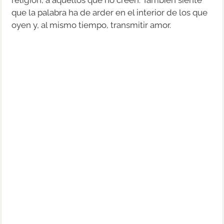
que la palabra ha de arder en el interior de los que
oyen y, al mismo tiempo, transmitir amor.