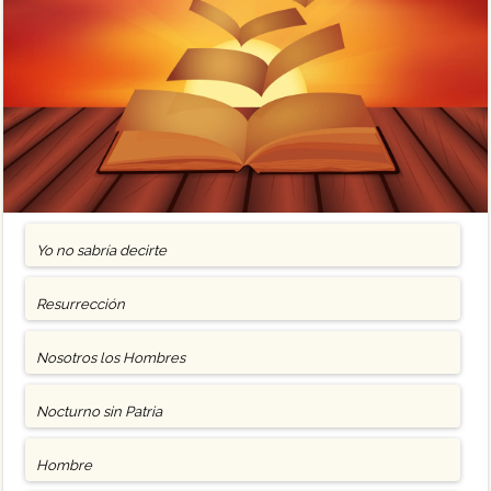
Yo no sabría decirte
Resurrección
Nosotros los Hombres
Nocturno sin Patria
Hombre