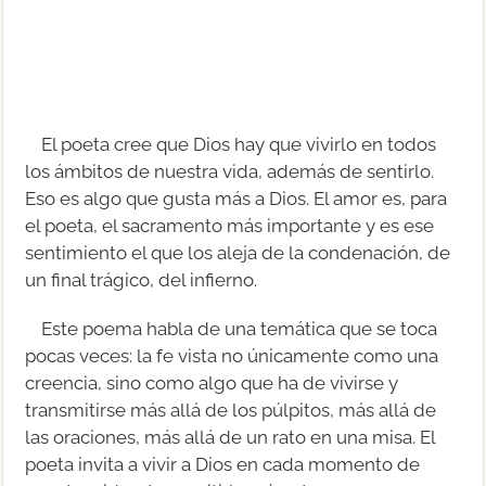
El poeta cree que Dios hay que vivirlo en todos
los ámbitos de nuestra vida, además de sentirlo.
Eso es algo que gusta más a Dios. El amor es, para
el poeta, el sacramento más importante y es ese
sentimiento el que los aleja de la condenación, de
un final trágico, del infierno.
Este poema habla de una temática que se toca
pocas veces: la fe vista no únicamente como una
creencia, sino como algo que ha de vivirse y
transmitirse más allá de los púlpitos, más allá de
las oraciones, más allá de un rato en una misa. El
poeta invita a vivir a Dios en cada momento de