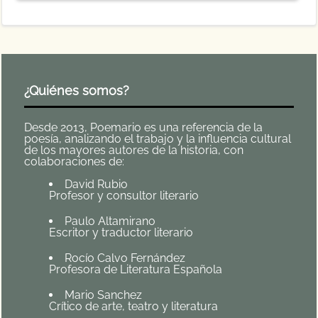
¿Quiénes somos?
Desde 2013, Poemario es una referencia de la
poesía, analizando el trabajo y la influencia cultural
de los mayores autores de la historia, con
colaboraciones de:
David Rubio
Profesor y consultor literario
Paulo Altamirano
Escritor y traductor literario
Rocío Calvo Fernández
Profesora de Literatura Española
Mario Sanchez
Crítico de arte, teatro y literatura