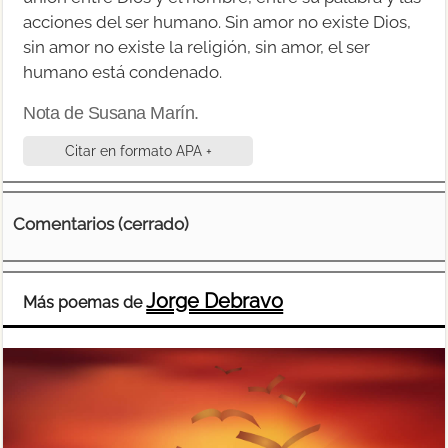
acciones del ser humano. Sin amor no existe Dios,
sin amor no existe la religión, sin amor, el ser
humano está condenado.
Nota de Susana Marín.
Citar en formato APA +
Comentarios (cerrado)
Jorge Debravo
Más poemas de