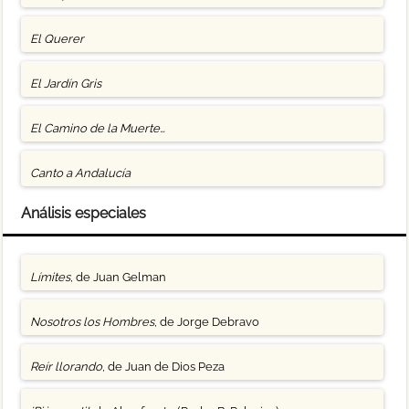
El Querer
El Jardín Gris
El Camino de la Muerte…
Canto a Andalucía
Análisis especiales
Límites
, de Juan Gelman
Nosotros los Hombres
, de Jorge Debravo
Reír llorando
, de Juan de Dios Peza