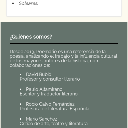
Soleares
.
¿Quiénes somos?
Desde 2013, Poemario es una referencia de la
poesía, analizando el trabajo y la influencia cultural
de los mayores autores de la historia, con
colaboraciones de:
David Rubio
Profesor y consultor literario
Paulo Altamirano
Escritor y traductor literario
Rocío Calvo Fernández
Profesora de Literatura Española
Mario Sanchez
Crítico de arte, teatro y literatura