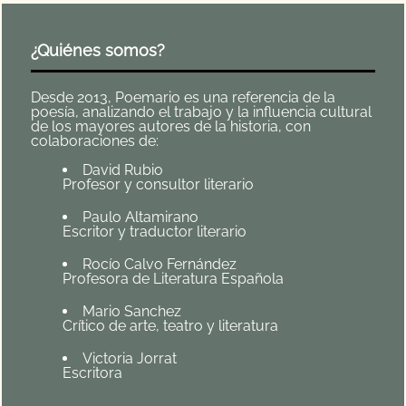
¿Quiénes somos?
Desde 2013, Poemario es una referencia de la
poesía, analizando el trabajo y la influencia cultural
de los mayores autores de la historia, con
colaboraciones de:
David Rubio
Profesor y consultor literario
Paulo Altamirano
Escritor y traductor literario
Rocío Calvo Fernández
Profesora de Literatura Española
Mario Sanchez
Crítico de arte, teatro y literatura
Victoria Jorrat
Escritora