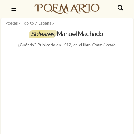
☰
Poetas
Top 50
España
Soleares
, Manuel Machado
¿Cuándo? Publicado en
1912
, en el libro
Cante Hondo
.