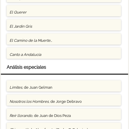
El Querer
El Jardín Gris
El Camino de la Muerte…
Canto a Andalucía
Análisis especiales
Límites
, de Juan Gelman
Nosotros los Hombres
, de Jorge Debravo
Reír llorando
, de Juan de Dios Peza