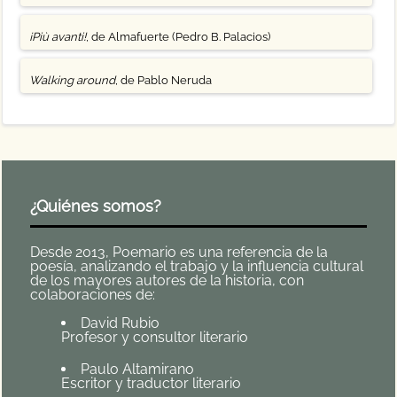
¡Più avanti!
, de Almafuerte (Pedro B. Palacios)
Walking around
, de Pablo Neruda
¿Quiénes somos?
Desde 2013, Poemario es una referencia de la
poesía, analizando el trabajo y la influencia cultural
de los mayores autores de la historia, con
colaboraciones de:
David Rubio
Profesor y consultor literario
Paulo Altamirano
Escritor y traductor literario