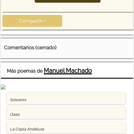
Compartir +
Comentarios (cerrado)
Manuel Machado
Más poemas de
Soleares
Oasis
La Copla Andaluza