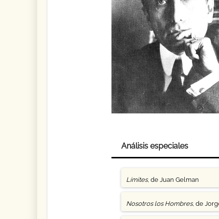
Análisis especiales
Límites
, de Juan Gelman
Nosotros los Hombres
, de Jor