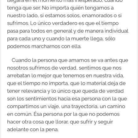
tenga que ser. No importa quién tengamos a
nuestro lado, si estamos solos, enamorados o si
sufrimos. Lo único verdadero es que el tiempo
pasa para todos en general y de manera individual
para cada uno y cuando la muerte llega, sólo
podemos marcharnos con ella.
Cuando la persona que amamos se va antes que
nosotros sufrimos de verdad, sentimos que nos
arrebatan lo mejor que tenemos en nuestra vida,
que el tiempo no importa, que lo material deja de
tener relevancia y lo único que queda de verdad
son los sentimientos hacia esa persona con la que
compartimos un viaje, una trayectoria, un camino
en común. Ésa persona por la que no podemos
hacer otra cosa que llorar, que sufrir y seguir
adelante con la pena.