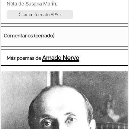
Nota de Susana Marín.
Citar en formato APA +
Comentarios (cerrado)
Amado Nervo
Más poemas de