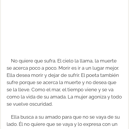
No quiere que sufra. El cielo la llama, la muerte
se acerca poco a poco. Morir es ir a un lugar mejor.
Ella desea morir y dejar de sufrir. El poeta también
sufre porque se acerca la muerte y no desea que
se la lleve. Como el mar, el tiempo viene y se va
como la vida de su amada. La mujer agoniza y todo
se vuelve oscuridad.
Ella busca a su amado para que no se vaya de su
lado. Él no quiere que se vaya y lo expresa con un