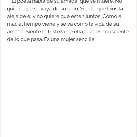
El poeta habla de su amada, que se muere. No
quiere que se vaya de su lado. Siente que Dios la
aleja de él y no quiere que estén juntos. Como el
mar, el tiempo viene y se va como la vida de su
amada. Siente la tristeza de ella, que es consciente
de lo que pasa. Es una mujer sencilla.