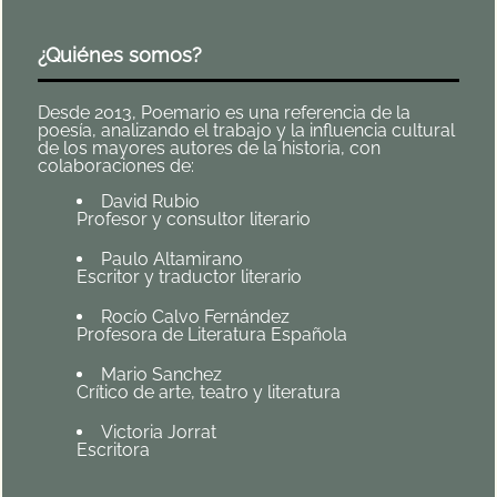
¿Quiénes somos?
Desde 2013, Poemario es una referencia de la
poesía, analizando el trabajo y la influencia cultural
de los mayores autores de la historia, con
colaboraciones de:
David Rubio
Profesor y consultor literario
Paulo Altamirano
Escritor y traductor literario
Rocío Calvo Fernández
Profesora de Literatura Española
Mario Sanchez
Crítico de arte, teatro y literatura
Victoria Jorrat
Escritora