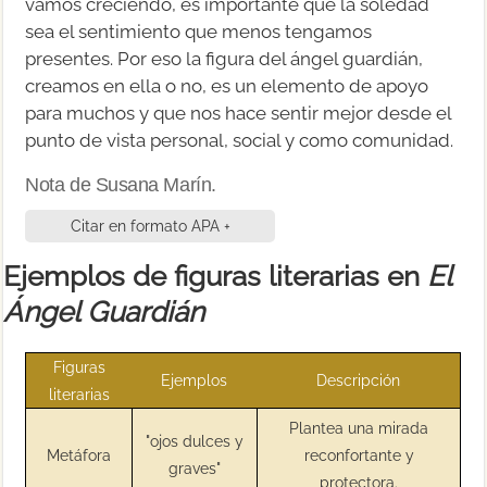
vamos creciendo, es importante que la soledad
sea el sentimiento que menos tengamos
presentes. Por eso la figura del ángel guardián,
creamos en ella o no, es un elemento de apoyo
para muchos y que nos hace sentir mejor desde el
punto de vista personal, social y como comunidad.
Nota de Susana Marín.
Citar en formato APA +
Ejemplos de figuras literarias en
El
Ángel Guardián
Figuras
Ejemplos
Descripción
literarias
Plantea una mirada
"ojos dulces y
Metáfora
reconfortante y
graves"
protectora.