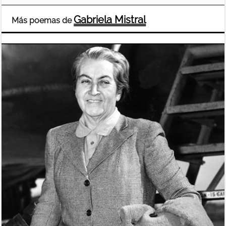
Gabriela Mistral
Más poemas de