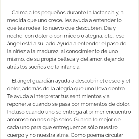
Calma a los pequeños durante la lactancia y, a
medida que uno crece, les ayuda a entender lo
que les rodea, lo nuevo que descubren. Día y
noche, con dolor o con miedo o alegría, etc., ese
ángel está a su lado. Ayuda a entender el paso de
la niñez a la madurez, al conocimiento de uno
mismo, de su propia belleza y del amor, dejando
atrás los sueños de la infancia.
El ángel guardián ayuda a descubrir el deseo y el
dolor, además de la alegría que uno lleva dentro.
Te ayuda a interpretar tus sentimientos y a
reponerte cuando se pasa por momentos de dolor.
Incluso cuando uno se entrega al primer encuentro
amoroso no nos deja solos. Guarda lo mejor de
cada uno para que entreguemos sólo nuestro
cuerpo y no nuestra alma. Como poema circular