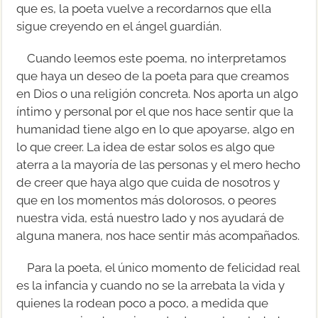
que es, la poeta vuelve a recordarnos que ella
sigue creyendo en el ángel guardián.
Cuando leemos este poema, no interpretamos
que haya un deseo de la poeta para que creamos
en Dios o una religión concreta. Nos aporta un algo
íntimo y personal por el que nos hace sentir que la
humanidad tiene algo en lo que apoyarse, algo en
lo que creer. La idea de estar solos es algo que
aterra a la mayoría de las personas y el mero hecho
de creer que haya algo que cuida de nosotros y
que en los momentos más dolorosos, o peores
nuestra vida, está nuestro lado y nos ayudará de
alguna manera, nos hace sentir más acompañados.
Para la poeta, el único momento de felicidad real
es la infancia y cuando no se la arrebata la vida y
quienes la rodean poco a poco, a medida que