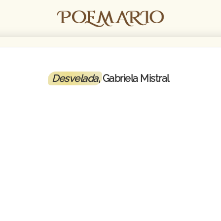
Desvelada
, Gabriela Mistral