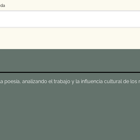
uda
poesía, analizando el trabajo y la influencia cultural de los