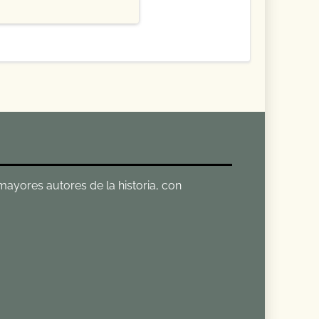
 mayores autores de la historia, con