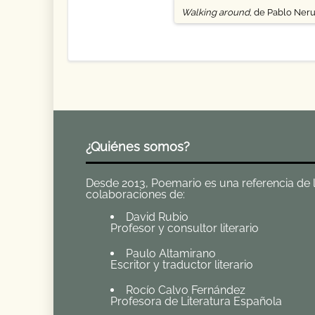
Walking around
, de Pablo Ner
¿Quiénes somos?
Desde 2013, Poemario es una referencia de la 
colaboraciones de:
David Rubio
Profesor y consultor literario
Paulo Altamirano
Escritor y traductor literario
Rocío Calvo Fernández
Profesora de Literatura Española