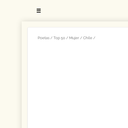
☰
Poetas
Top 50
Mujer
Chile