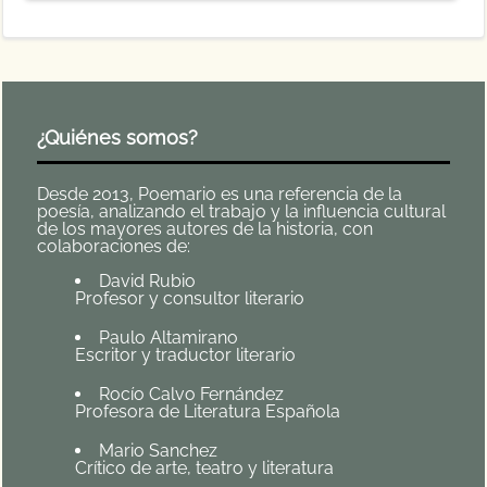
¿Quiénes somos?
Desde 2013, Poemario es una referencia de la
poesía, analizando el trabajo y la influencia cultural
de los mayores autores de la historia, con
colaboraciones de:
David Rubio
Profesor y consultor literario
Paulo Altamirano
Escritor y traductor literario
Rocío Calvo Fernández
Profesora de Literatura Española
Mario Sanchez
Crítico de arte, teatro y literatura