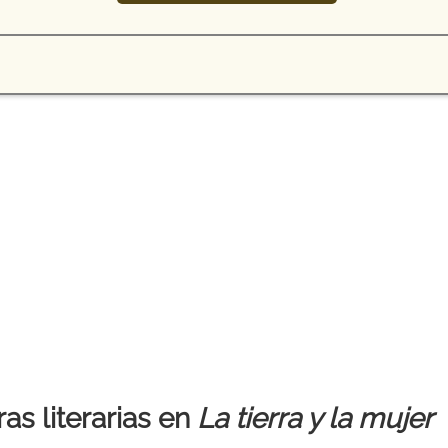
as literarias en
La tierra y la mujer