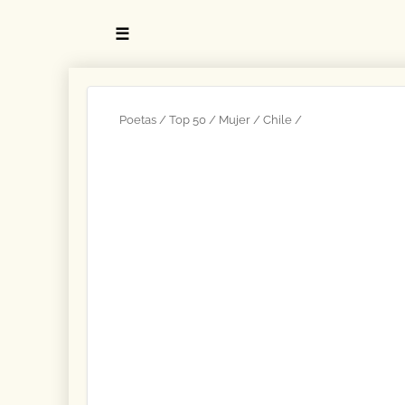
☰
Poetas
Top 50
Mujer
Chile