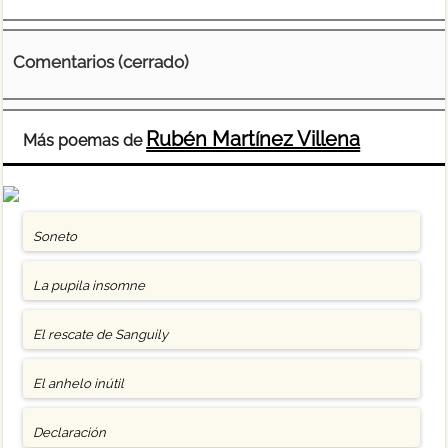
Comentarios (cerrado)
Rubén Martínez Villena
Más poemas de
Soneto
La pupila insomne
El rescate de Sanguily
El anhelo inútil
Declaración