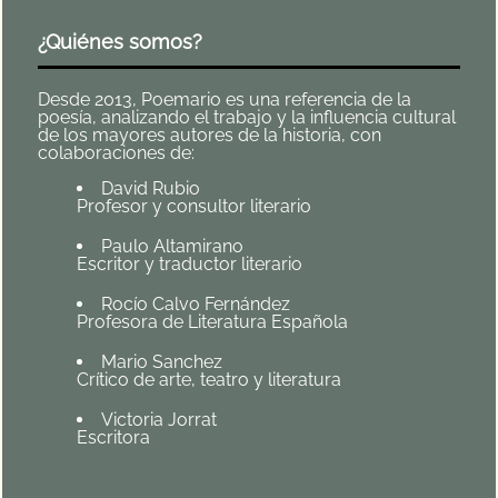
¿Quiénes somos?
Desde 2013, Poemario es una referencia de la
poesía, analizando el trabajo y la influencia cultural
de los mayores autores de la historia, con
colaboraciones de:
David Rubio
Profesor y consultor literario
Paulo Altamirano
Escritor y traductor literario
Rocío Calvo Fernández
Profesora de Literatura Española
Mario Sanchez
Crítico de arte, teatro y literatura
Victoria Jorrat
Escritora