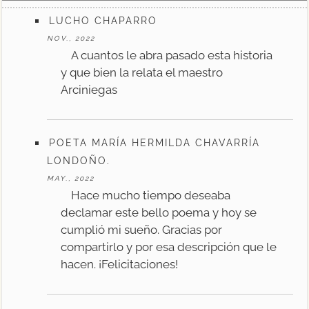
LUCHO CHAPARRO
NOV., 2022
A cuantos le abra pasado esta historia
y que bien la relata el maestro
Arciniegas
POETA MARÍA HERMILDA CHAVARRÍA
LONDOÑO.
MAY., 2022
Hace mucho tiempo deseaba
declamar este bello poema y hoy se
cumplió mi sueño. Gracias por
compartirlo y por esa descripción que le
hacen. ¡Felicitaciones!