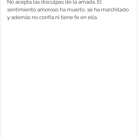
No acepta las disculpas de la amada. El
sentimiento amoroso ha muerto, se ha marchitado
y además no confía ni tiene fe en ella.