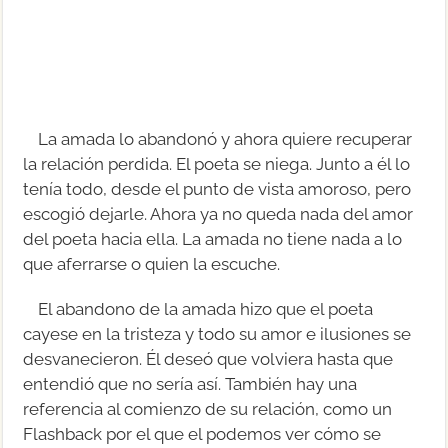
La amada lo abandonó y ahora quiere recuperar
la relación perdida. El poeta se niega. Junto a él lo
tenía todo, desde el punto de vista amoroso, pero
escogió dejarle. Ahora ya no queda nada del amor
del poeta hacia ella. La amada no tiene nada a lo
que aferrarse o quien la escuche.
El abandono de la amada hizo que el poeta
cayese en la tristeza y todo su amor e ilusiones se
desvanecieron. Él deseó que volviera hasta que
entendió que no sería así. También hay una
referencia al comienzo de su relación, como un
Flashback por el que el podemos ver cómo se