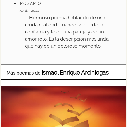
ROSARIO
MAR., 2022
Hermoso poema hablando de una
cruda realidad, cuando se pierde la
confianza y fe de una pareja y de un
amor roto. Es la descripción mas linda
que hay de un doloroso momento.
Ismael Enrique Arciniegas
Más poemas de