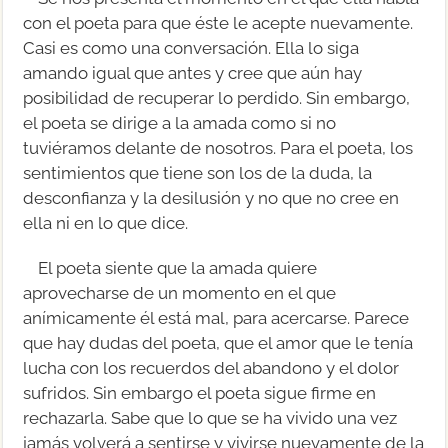
con el poeta para que éste le acepte nuevamente.
Casi es como una conversación. Ella lo siga
amando igual que antes y cree que aún hay
posibilidad de recuperar lo perdido. Sin embargo,
el poeta se dirige a la amada como si no
tuviéramos delante de nosotros. Para el poeta, los
sentimientos que tiene son los de la duda, la
desconfianza y la desilusión y no que no cree en
ella ni en lo que dice.
El poeta siente que la amada quiere
aprovecharse de un momento en el que
anímicamente él está mal, para acercarse. Parece
que hay dudas del poeta, que el amor que le tenía
lucha con los recuerdos del abandono y el dolor
sufridos. Sin embargo el poeta sigue firme en
rechazarla. Sabe que lo que se ha vivido una vez
jamás volverá a sentirse y vivirse nuevamente de la