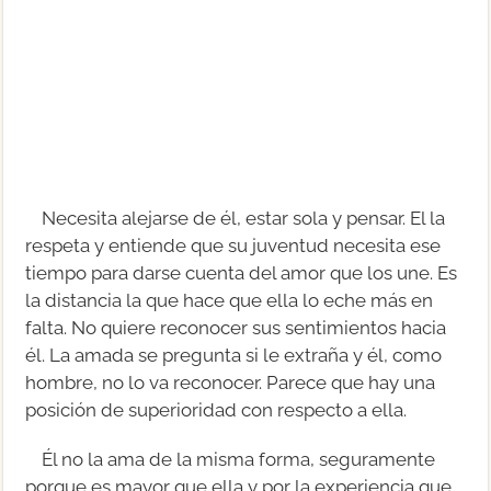
Necesita alejarse de él, estar sola y pensar. El la
respeta y entiende que su juventud necesita ese
tiempo para darse cuenta del amor que los une. Es
la distancia la que hace que ella lo eche más en
falta. No quiere reconocer sus sentimientos hacia
él. La amada se pregunta si le extraña y él, como
hombre, no lo va reconocer. Parece que hay una
posición de superioridad con respecto a ella.
Él no la ama de la misma forma, seguramente
porque es mayor que ella y por la experiencia que