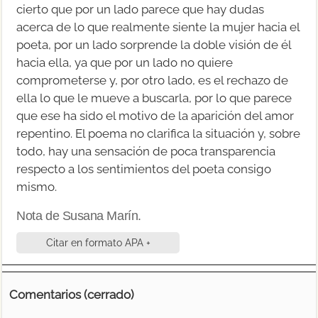
cierto que por un lado parece que hay dudas
acerca de lo que realmente siente la mujer hacia el
poeta, por un lado sorprende la doble visión de él
hacia ella, ya que por un lado no quiere
comprometerse y, por otro lado, es el rechazo de
ella lo que le mueve a buscarla, por lo que parece
que ese ha sido el motivo de la aparición del amor
repentino. El poema no clarifica la situación y, sobre
todo, hay una sensación de poca transparencia
respecto a los sentimientos del poeta consigo
mismo.
Nota de Susana Marín.
Citar en formato APA +
Comentarios (cerrado)