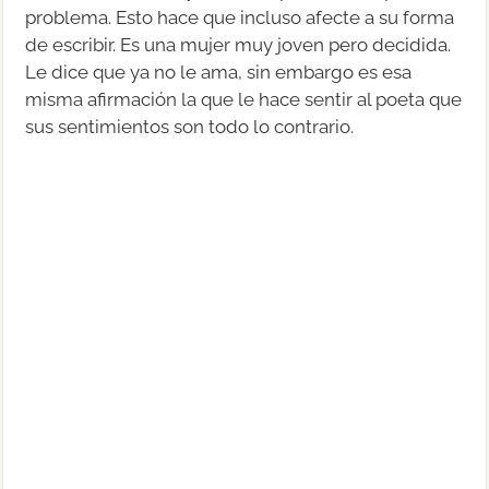
problema. Esto hace que incluso afecte a su forma
de escribir. Es una mujer muy joven pero decidida.
Le dice que ya no le ama, sin embargo es esa
misma afirmación la que le hace sentir al poeta que
sus sentimientos son todo lo contrario.