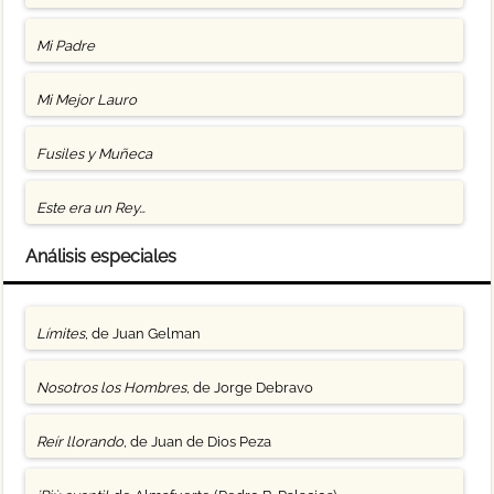
Mi Padre
Mi Mejor Lauro
Fusiles y Muñeca
Este era un Rey…
Análisis especiales
Límites
, de Juan Gelman
Nosotros los Hombres
, de Jorge Debravo
Reír llorando
, de Juan de Dios Peza