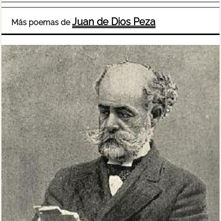
Juan de Dios Peza
Más poemas de