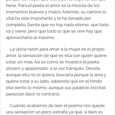
tiene. Para el poeta el amor es la mezcla de los
momentos buenos y malos. Además, su camino lo
vital ha sido importante y le ha llenado por
completo. Siente que no hay nada eterno, que todo
va y viene, pero que todo lo que se vive hay que
aprovecharlo al máximo.
La única razón para amar a la mujer es el propio
amor, la sensación de que es ella con quien quiere
estar, sin más. Así es como se muestra el poeta:
sincero y apasionado, a la vez tranquilo. Decide,
aunque ella no lo quiera, buscarla porque la ama y
quiere estar a su lado, sabiendo que en el fondo
ella siente lo mismo, aunque sus palabras escritas
parezcan decir lo contrario.
Cuando acabamos de leer el poema nos quede
una sensación un poco extraña ya que, si bien es