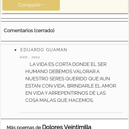
Compartir +
Comentarios (cerrado)
EDUARDO GUAMAN
AGO., 2023
LA VIDA ES CORTA DONDE EL SER
HUMANO DEBEMOS VALORAR A
NUESTRO SERES QUERIDO QUE AUN
ESTAN CON VIDA, BRINDARLE EL AMOR
EN VIDA Y ARREPENTIRNOS DE LAS
COSA MALAS QUE HACEMOS.
Dolores Veintimilla
Más poemas de