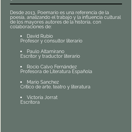
Desde 2013, Poemario es una referencia de la
poesía, analizando el trabajo y la influencia cultural
de los mayores autores de la historia, con
colaboraciones de:
David Rubio
Profesor y consultor literario
Paulo Altamirano
Escritor y traductor literario
Rocío Calvo Fernández
Profesora de Literatura Española
Mario Sanchez
Crítico de arte, teatro y literatura
Victoria Jorrat
Escritora