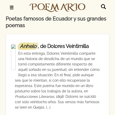
☰
Poetas famosos de Ecuador y sus grandes
poemas
Anhelo
, de Dolores Veintimilla
En esta entrega, Dolores Veintimilla comparte
una historia de desdicha de un mundo que se
tornó completamente diferente respecto de
aquél soñado en su juventud, sin entender cómo
llegó a esa situación. En el final, pide aunque
sea que le mientan, si con ello recuperase la
esperanza. Este poema fue reunido en un libro
póstumo sobre los trabajos de la autora, en
Producciones Literarias
, 1898. Dolores se suicidó
con solo veintiocho años. Sus versos más famosos
se leen en Quejas. [...]