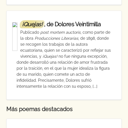
¡Quejas!
, de Dolores Veintimilla
Publicado
post mortem auctoris
, como parte de
la obra
Producciones Literarias
, de 1898, donde
se recogen los trabajos de la autora
ecuatoriana, quien se caracterizó por reflejar sus
vivencias, y
¡Quejas!
no fue ninguna excepción,
donde desarrolló una relación de amor frustrada
por la traición, en el que la mujer idealiza la figura
de su marido, quien comete un acto de
infidelidad. Precisamente, Dolores sufrió
intensamente la relación con su esposo, [...]
Más poemas destacados