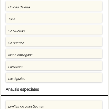
Unidad de ella
Toro
Se Querían
Se querían
Mano entregada
Los besos
Las Águilas
Análisis especiales
Límites
, de Juan Gelman