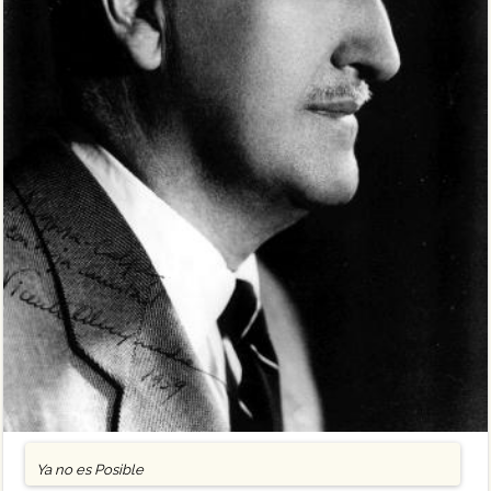
Ya no es Posible