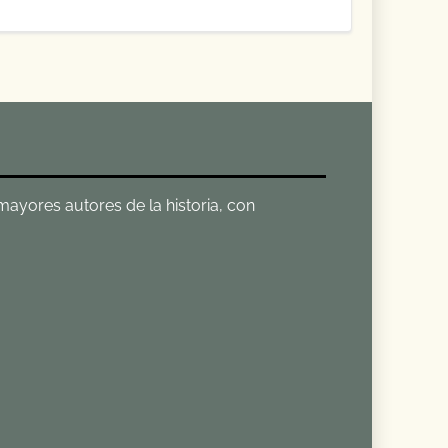
 mayores autores de la historia, con