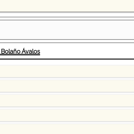
 Bolaño Ávalos