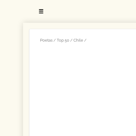
☰
Poetas
Top 50
Chile