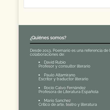
¿Quiénes somos?
Desde 2013, Poemario es una referencia de la 
colaboraciones de:
David Rubio
Profesor y consultor literario
Paulo Altamirano
Escritor y traductor literario
Rocío Calvo Fernández
Profesora de Literatura Española
Mario Sanchez
Crítico de arte, teatro y literatura