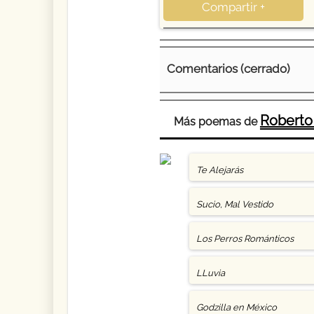
Compartir +
Comentarios (cerrado)
Roberto
Más poemas de
Te Alejarás
Sucio, Mal Vestido
Los Perros Románticos
LLuvia
Godzilla en México