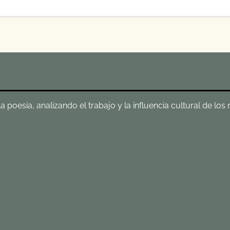
poesía, analizando el trabajo y la influencia cultural de los