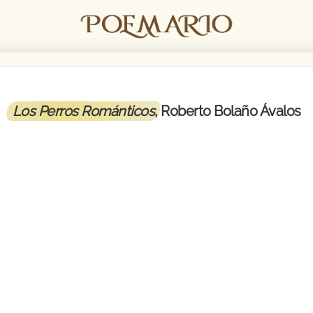
Los Perros Románticos
, Roberto Bolaño Ávalos