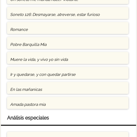
Soneto 126: Desmayarse, atreverse, estar furioso
Romance
Pobre Barquilla Mía
Muere la vida, y vivo yo sin vida
Ir y quedarse, y con quedar partirse
En las mañanicas
Amada pastora mía
Análisis especiales