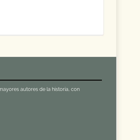
 mayores autores de la historia, con