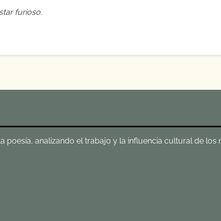
tar furioso
.
poesía, analizando el trabajo y la influencia cultural de los