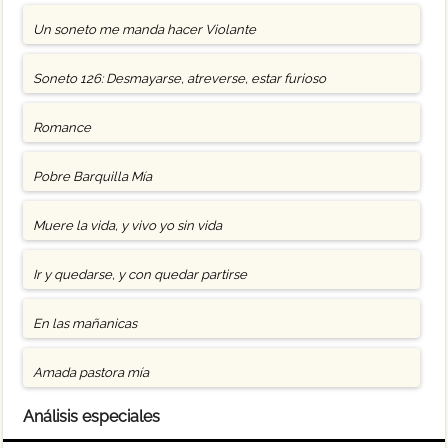
Un soneto me manda hacer Violante
Soneto 126: Desmayarse, atreverse, estar furioso
Romance
Pobre Barquilla Mía
Muere la vida, y vivo yo sin vida
Ir y quedarse, y con quedar partirse
En las mañanicas
Amada pastora mía
Análisis especiales