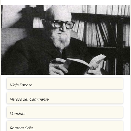
Vieja Raposa
Versos del Caminante
Vencidos
Romero Sólo…