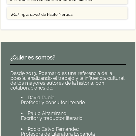
Walking around
, de Pablo Neruda
¿Quiénes somos?
Desde 2013, Poemario es una referencia de la
poesía, analizando el trabajo y la influencia cultural
de los mayores autores de la historia, con
colaboraciones de:
David Rubio
Profesor y consultor literario
Paulo Altamirano
Escritor y traductor literario
Rocío Calvo Fernández
Profesora de Literatura Española