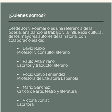
¿Quiénes somos?
Desde 2013, Poemario es una referencia de la
poesía, analizando el trabajo y la influencia cultural
de los mayores autores de la historia, con
colaboraciones de:
David Rubio
Profesor y consultor literario
Paulo Altamirano
Escritor y traductor literario
Rocío Calvo Fernández
Profesora de Literatura Española
Mario Sanchez
Crítico de arte, teatro y literatura
Victoria Jorrat
Escritora