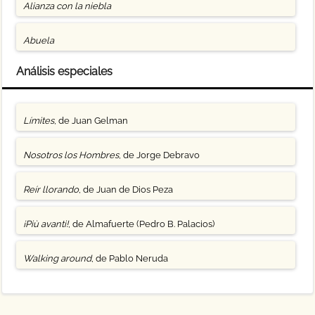
Alianza con la niebla
Abuela
Análisis especiales
Límites
, de Juan Gelman
Nosotros los Hombres
, de Jorge Debravo
Reír llorando
, de Juan de Dios Peza
¡Più avanti!
, de Almafuerte (Pedro B. Palacios)
Walking around
, de Pablo Neruda