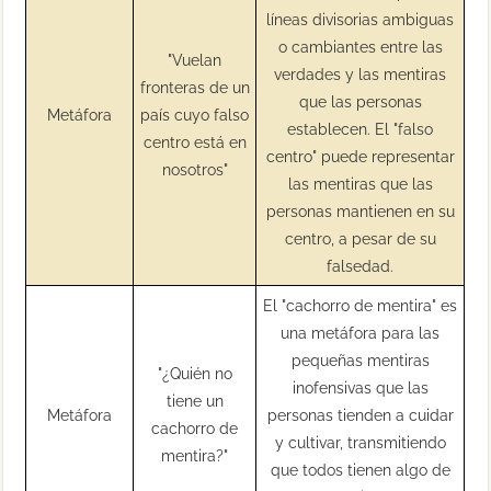
líneas divisorias ambiguas
o cambiantes entre las
"Vuelan
verdades y las mentiras
fronteras de un
que las personas
Metáfora
país cuyo falso
establecen. El "falso
centro está en
centro" puede representar
nosotros"
las mentiras que las
personas mantienen en su
centro, a pesar de su
falsedad.
El "cachorro de mentira" es
una metáfora para las
pequeñas mentiras
"¿Quién no
inofensivas que las
tiene un
Metáfora
personas tienden a cuidar
cachorro de
y cultivar, transmitiendo
mentira?"
que todos tienen algo de