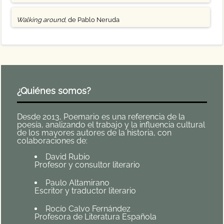
Walking around
, de Pablo Neruda
¿Quiénes somos?
Desde 2013, Poemario es una referencia de la
poesía, analizando el trabajo y la influencia cultural
de los mayores autores de la historia, con
colaboraciones de:
David Rubio
Profesor y consultor literario
Paulo Altamirano
Escritor y traductor literario
Rocío Calvo Fernández
Profesora de Literatura Española