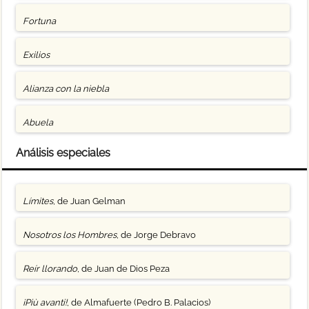
Fortuna
Exilios
Alianza con la niebla
Abuela
Análisis especiales
Límites
, de Juan Gelman
Nosotros los Hombres
, de Jorge Debravo
Reír llorando
, de Juan de Dios Peza
¡Più avanti!
, de Almafuerte (Pedro B. Palacios)