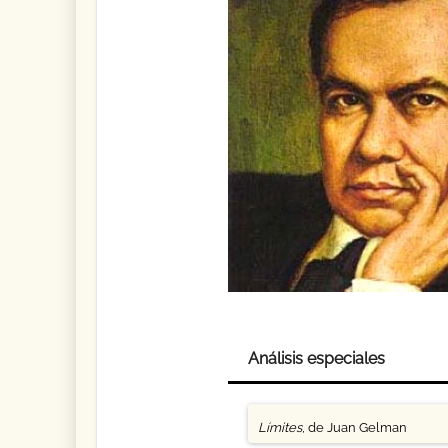
Análisis especiales
Límites
, de Juan Gelman