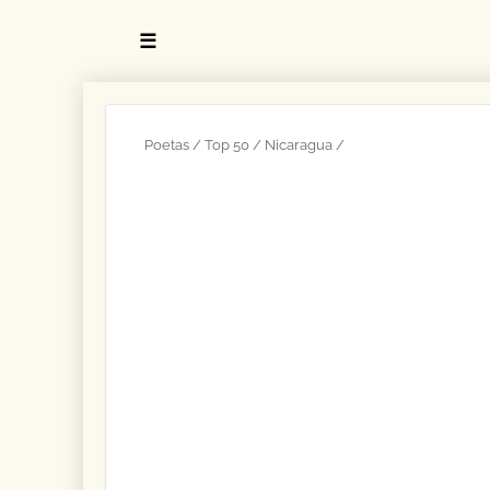
☰
Poetas
Top 50
Nicaragua