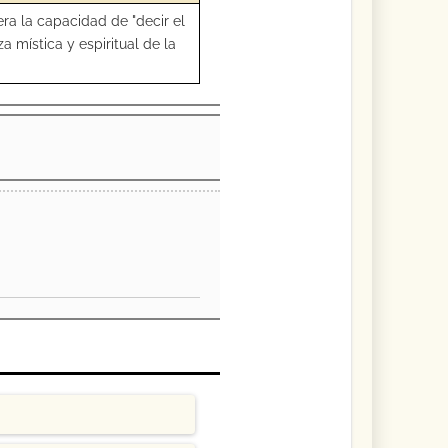
iera la capacidad de "decir el
za mística y espiritual de la