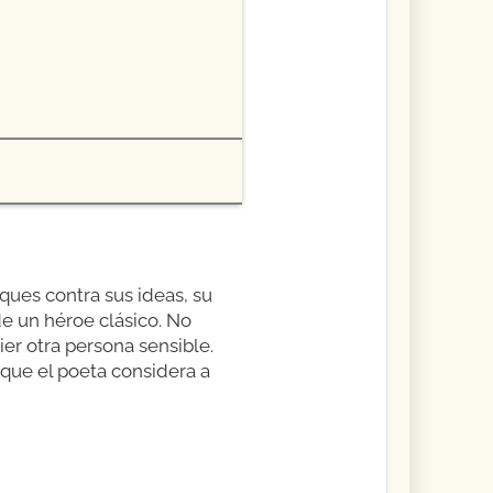
aques contra sus ideas, su
e un héroe clásico. No
er otra persona sensible.
 que el poeta considera a