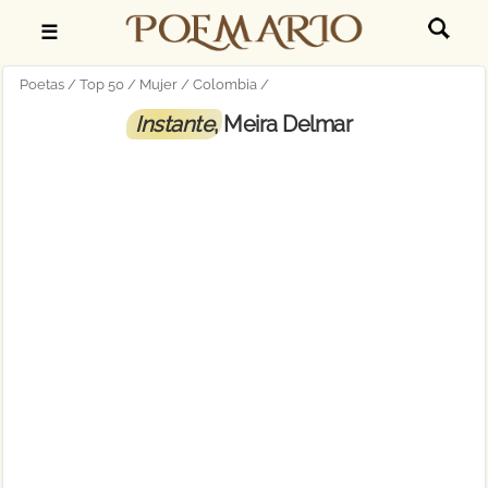
☰
Poetas
Top 50
Mujer
Colombia
Instante
, Meira Delmar