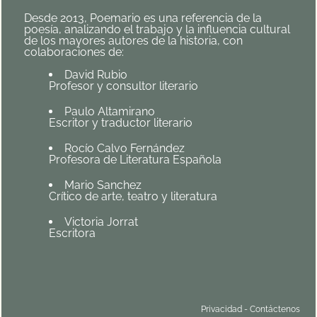
Desde 2013, Poemario es una referencia de la
poesía, analizando el trabajo y la influencia cultural
de los mayores autores de la historia, con
colaboraciones de:
David Rubio
Profesor y consultor literario
Paulo Altamirano
Escritor y traductor literario
Rocío Calvo Fernández
Profesora de Literatura Española
Mario Sanchez
Crítico de arte, teatro y literatura
Victoria Jorrat
Escritora
Privacidad
-
Contáctenos