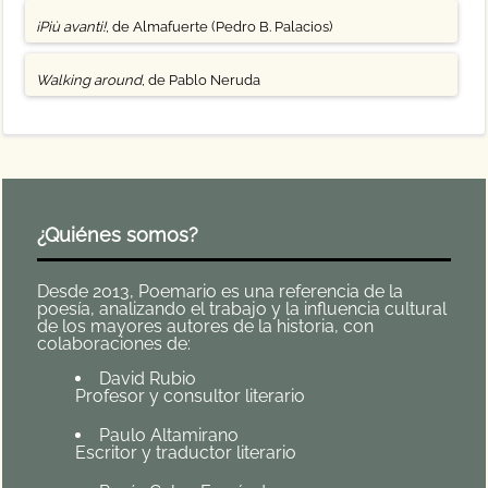
¡Più avanti!
, de Almafuerte (Pedro B. Palacios)
Walking around
, de Pablo Neruda
¿Quiénes somos?
Desde 2013, Poemario es una referencia de la
poesía, analizando el trabajo y la influencia cultural
de los mayores autores de la historia, con
colaboraciones de:
David Rubio
Profesor y consultor literario
Paulo Altamirano
Escritor y traductor literario