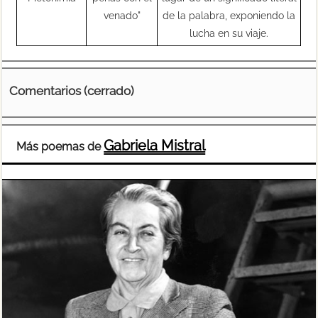
venado"
de la palabra, exponiendo la
lucha en su viaje.
Comentarios (cerrado)
Gabriela Mistral
Más poemas de