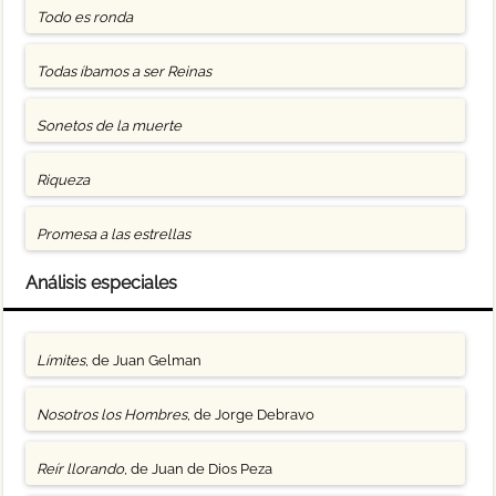
Todo es ronda
Todas íbamos a ser Reinas
Sonetos de la muerte
Riqueza
Promesa a las estrellas
Análisis especiales
Límites
, de Juan Gelman
Nosotros los Hombres
, de Jorge Debravo
Reír llorando
, de Juan de Dios Peza