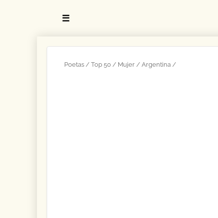
☰
Poetas
Top 50
Mujer
Argentina