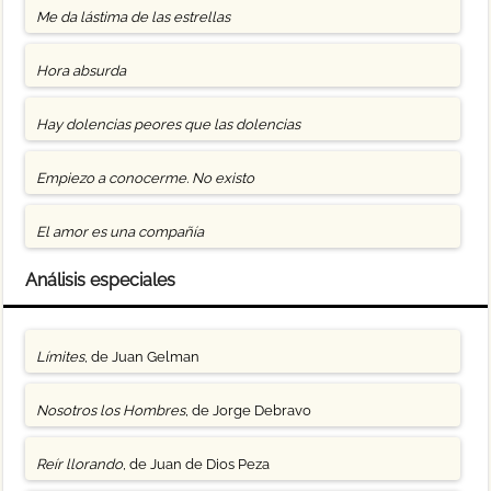
Me da lástima de las estrellas
Hora absurda
Hay dolencias peores que las dolencias
Empiezo a conocerme. No existo
El amor es una compañía
Análisis especiales
Límites
, de Juan Gelman
Nosotros los Hombres
, de Jorge Debravo
Reír llorando
, de Juan de Dios Peza