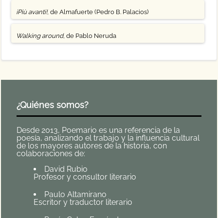
¡Più avanti!
, de Almafuerte (Pedro B. Palacios)
Walking around
, de Pablo Neruda
¿Quiénes somos?
Desde 2013, Poemario es una referencia de la
poesía, analizando el trabajo y la influencia cultural
de los mayores autores de la historia, con
colaboraciones de:
David Rubio
Profesor y consultor literario
Paulo Altamirano
Escritor y traductor literario