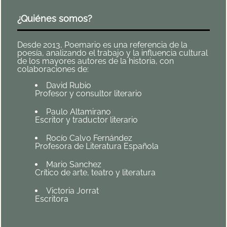
¿Quiénes somos?
Desde 2013, Poemario es una referencia de la
poesía, analizando el trabajo y la influencia cultural
de los mayores autores de la historia, con
colaboraciones de:
David Rubio
Profesor y consultor literario
Paulo Altamirano
Escritor y traductor literario
Rocío Calvo Fernández
Profesora de Literatura Española
Mario Sanchez
Crítico de arte, teatro y literatura
Victoria Jorrat
Escritora