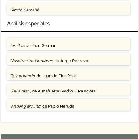
Simón Carbajal
Análisis especiales
Límites
, de Juan Gelman
Nosotros los Hombres
, de Jorge Debravo
Reír llorando
, de Juan de Dios Peza
¡Più avanti!
, de Almafuerte (Pedro B. Palacios)
Walking around
, de Pablo Neruda