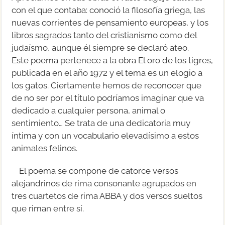
con el que contaba: conoció la filosofía griega, las
nuevas corrientes de pensamiento europeas, y los
libros sagrados tanto del cristianismo como del
judaísmo, aunque él siempre se declaró ateo.
Este poema pertenece a la obra El oro de los tigres,
publicada en el año 1972 y el tema es un elogio a
los gatos. Ciertamente hemos de reconocer que
de no ser por el título podríamos imaginar que va
dedicado a cualquier persona, animal o
sentimiento… Se trata de una dedicatoria muy
íntima y con un vocabulario elevadísimo a estos
animales felinos.
El poema se compone de catorce versos
alejandrinos de rima consonante agrupados en
tres cuartetos de rima ABBA y dos versos sueltos
que riman entre sí.