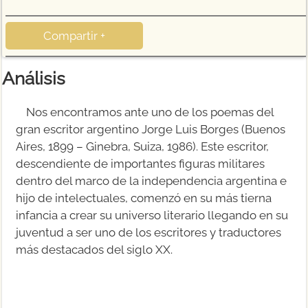
Compartir +
Análisis
Nos encontramos ante uno de los poemas del
gran escritor argentino Jorge Luis Borges (Buenos
Aires, 1899 – Ginebra, Suiza, 1986). Este escritor,
descendiente de importantes figuras militares
dentro del marco de la independencia argentina e
hijo de intelectuales, comenzó en su más tierna
infancia a crear su universo literario llegando en su
juventud a ser uno de los escritores y traductores
más destacados del siglo XX.