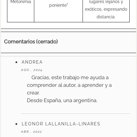
Metonimia
lugares lejanos y
poniente"
exóticos, expresando
distancia.
Comentarios (cerrado)
ANDREA
AGO., 2024
Gracias, este trabajo me ayuda a
comprender al autor, a aprender y a
crear.
Desde España, una argentina.
LEONOR LALLANILLA-LINARES
ABR., 2022