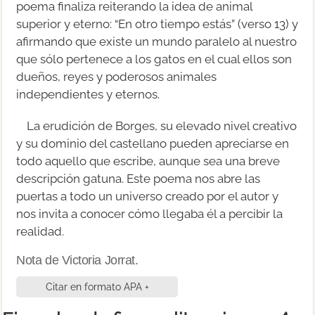
poema finaliza reiterando la idea de animal
superior y eterno: “En otro tiempo estás” (verso 13) y
afirmando que existe un mundo paralelo al nuestro
que sólo pertenece a los gatos en el cual ellos son
dueños, reyes y poderosos animales
independientes y eternos.
La erudición de Borges, su elevado nivel creativo
y su dominio del castellano pueden apreciarse en
todo aquello que escribe, aunque sea una breve
descripción gatuna. Este poema nos abre las
puertas a todo un universo creado por el autor y
nos invita a conocer cómo llegaba él a percibir la
realidad.
Nota de Victoria Jorrat.
Citar en formato APA +