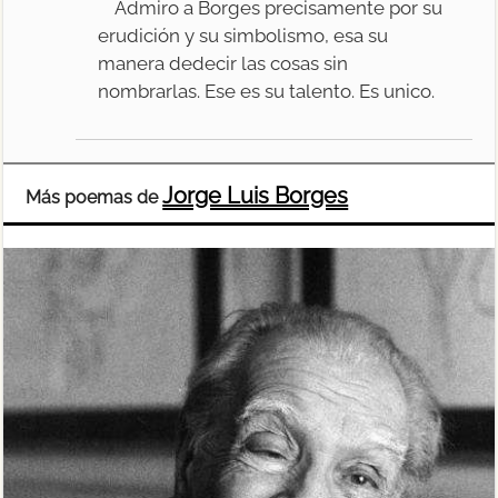
Admiro a Borges precisamente por su
erudición y su simbolismo, esa su
manera dedecir las cosas sin
nombrarlas. Ese es su talento. Es unico.
Jorge Luis Borges
Más poemas de