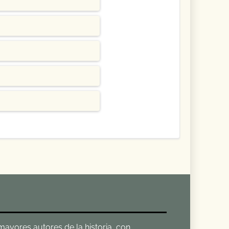
 mayores autores de la historia, con