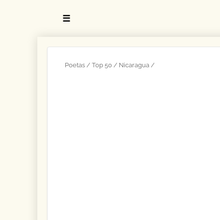
☰
Poetas
Top 50
Nicaragua