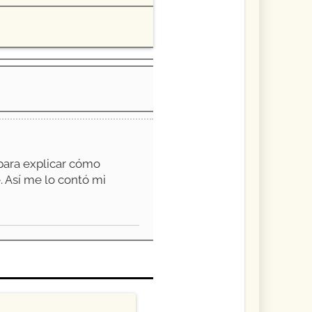
para explicar cómo
. Así me lo contó mi