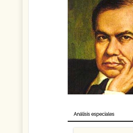
Análisis especiales