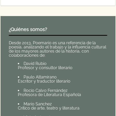
¿Quiénes somos?
Desde 2013, Poemario es una referencia de la
poesía, analizando el trabajo y la influencia cultural
de los mayores autores de la historia, con
colaboraciones de:
David Rubio
Profesor y consultor literario
Paulo Altamirano
Escritor y traductor literario
Rocío Calvo Fernández
Profesora de Literatura Española
Mario Sanchez
Crítico de arte, teatro y literatura