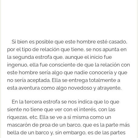
Si bien es posible que este hombre esté casado,
por el tipo de relación que tiene, se nos apunta en
la segunda estrofa que, aunque el inicio fue
ingenuo, ella fue consciente de que la relación con
este hombre sería algo que nadie conocería y que
no sería aceptada. Ella se entrega totalmente a
esta aventura como algo novedoso y atrayente.
En la tercera estrofa se nos indica que lo que
siente no tiene que ver con el interés, con las
riquezas, etc. Ella se ve a sí misma como un
mascarón de proa de un barco, que es la parte más
bella de un barco y, sin embargo, es de las partes