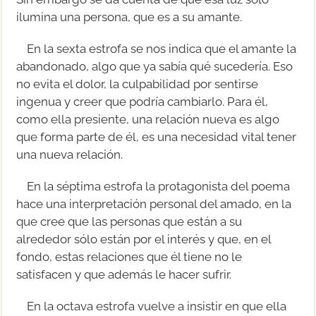
ilumina una persona, que es a su amante.
En la sexta estrofa se nos indica que el amante la
abandonado, algo que ya sabía qué sucedería. Eso
no evita el dolor, la culpabilidad por sentirse
ingenua y creer que podría cambiarlo. Para él,
como ella presiente, una relación nueva es algo
que forma parte de él, es una necesidad vital tener
una nueva relación.
En la séptima estrofa la protagonista del poema
hace una interpretación personal del amado, en la
que cree que las personas que están a su
alrededor sólo están por el interés y que, en el
fondo, estas relaciones que él tiene no le
satisfacen y que además le hacer sufrir.
En la octava estrofa vuelve a insistir en que ella