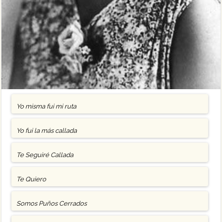
Yo misma fui mi ruta
Yo fui la más callada
Te Seguiré Callada
Te Quiero
Somos Puños Cerrados