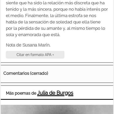
siente que ha sido la relación más discreta que ha
tenido y la más sincera, porque no había interés por
el medio. Finalmente, la última estrofa se nos
habla de la sensación de soledad que ella tiene
por la pérdida de su amante y, al mismo tiempo lo
sola y enamorada que está.
Nota de Susana Marín.
Citar en formato APA +
Comentarios (cerrado)
Julia de Burgos
Más poemas de