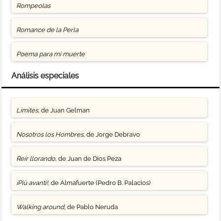
Rompeolas
Romance de la Perla
Poema para mi muerte
Análisis especiales
Límites
, de Juan Gelman
Nosotros los Hombres
, de Jorge Debravo
Reír llorando
, de Juan de Dios Peza
¡Più avanti!
, de Almafuerte (Pedro B. Palacios)
Walking around
, de Pablo Neruda