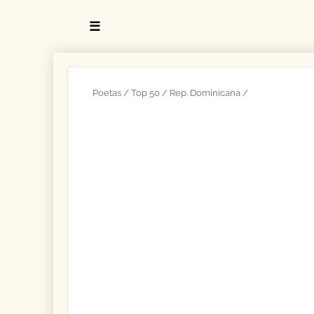
☰
Poetas
Top 50
Rep. Dominicana