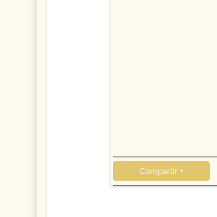
Compartir +