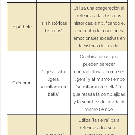
Utiliza una exageración al
referirse a las histerias
"sin históricas
históricas, amplificando el
Hipérbole
histerias"
concepto de reacciones
emocionales excesivas en
la historia de la vida.
Combina ideas que
pueden parecer
"ligera, sólo
contradictorias, como ser
ligera,
"ligera" y al mismo tiempo
Oxímoron
sencillamente
"sencillamente bella", lo
bella"
que resalta la complejidad
y la sencillez de la vida al
mismo tiempo.
Utiliza "la tierra" para
referirse a los seres