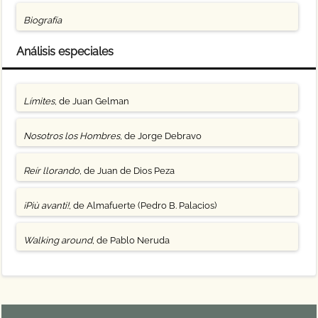
Biografía
Análisis especiales
Límites
, de Juan Gelman
Nosotros los Hombres
, de Jorge Debravo
Reír llorando
, de Juan de Dios Peza
¡Più avanti!
, de Almafuerte (Pedro B. Palacios)
Walking around
, de Pablo Neruda