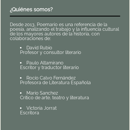
¿Quiénes somos?
Desde 2013, Poemario es una referencia de la
poesía, analizando el trabajo y la influencia cultural
de los mayores autores de la historia, con
colaboraciones de:
David Rubio
Profesor y consultor literario
Paulo Altamirano
Escritor y traductor literario
Rocío Calvo Fernández
Profesora de Literatura Española
Mario Sanchez
Crítico de arte, teatro y literatura
Victoria Jorrat
Escritora