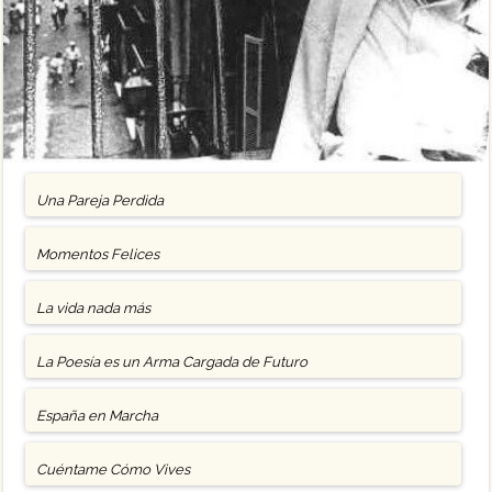
Una Pareja Perdida
Momentos Felices
La vida nada más
La Poesía es un Arma Cargada de Futuro
España en Marcha
Cuéntame Cómo Vives