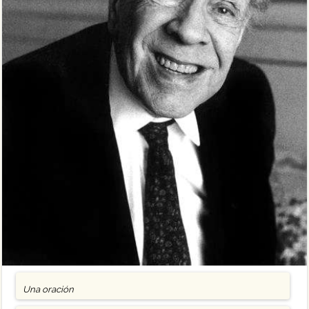
Una oración