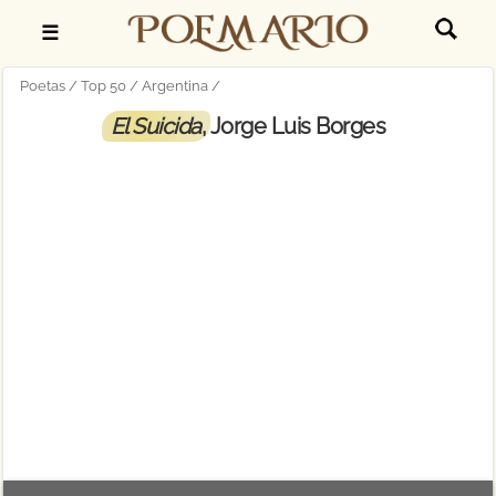
☰
Poetas
Top 50
Argentina
El Suicida
, Jorge Luis Borges