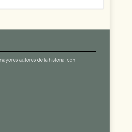
 mayores autores de la historia, con