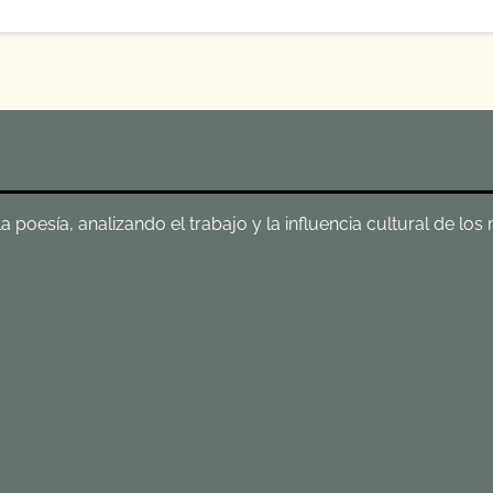
poesía, analizando el trabajo y la influencia cultural de los