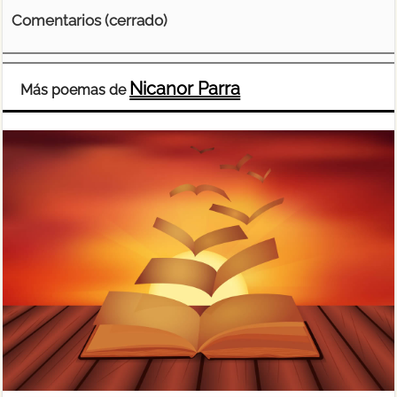
Comentarios (cerrado)
Nicanor Parra
Más poemas de