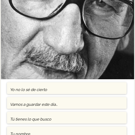
Yo no lo sé de cierto
Vamos a guardar este día…
Tú tienes lo que busco
Tu nombre