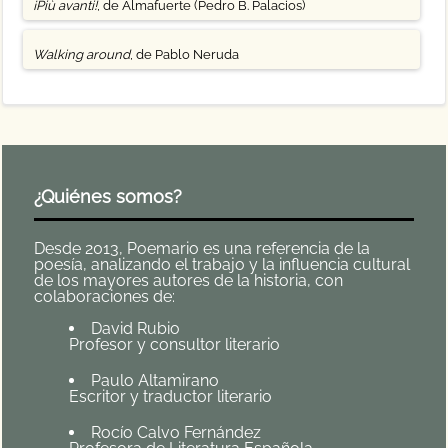
¡Più avanti!
, de Almafuerte (Pedro B. Palacios)
Walking around
, de Pablo Neruda
¿Quiénes somos?
Desde 2013, Poemario es una referencia de la
poesía, analizando el trabajo y la influencia cultural
de los mayores autores de la historia, con
colaboraciones de:
David Rubio
Profesor y consultor literario
Paulo Altamirano
Escritor y traductor literario
Rocío Calvo Fernández