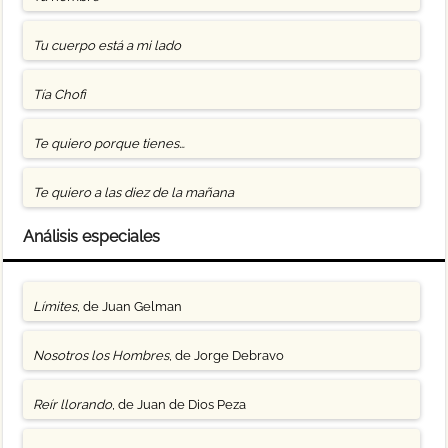
Tu cuerpo está a mi lado
Tía Chofi
Te quiero porque tienes…
Te quiero a las diez de la mañana
Análisis especiales
Límites
, de Juan Gelman
Nosotros los Hombres
, de Jorge Debravo
Reír llorando
, de Juan de Dios Peza