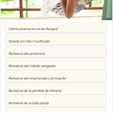
Último poema (no es de Borges)
Soneto a Cristo Crucificado
Romance del prisionero
Romance del infante vengador
Romance del enamorado y la muerte
Romance de la pérdida de Alhama
Romance de la loba parda