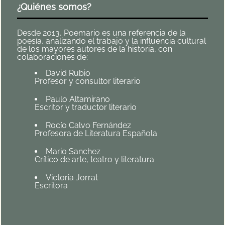
¿Quiénes somos?
Desde 2013, Poemario es una referencia de la
poesía, analizando el trabajo y la influencia cultural
de los mayores autores de la historia, con
colaboraciones de:
David Rubio
Profesor y consultor literario
Paulo Altamirano
Escritor y traductor literario
Rocío Calvo Fernández
Profesora de Literatura Española
Mario Sanchez
Crítico de arte, teatro y literatura
Victoria Jorrat
Escritora