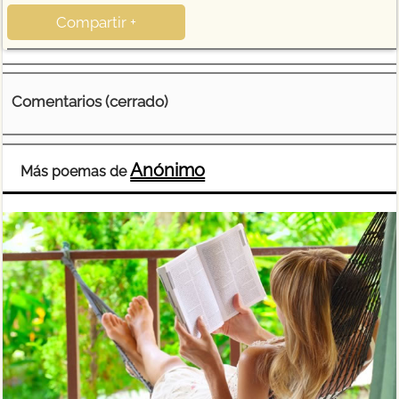
Compartir +
Comentarios (cerrado)
Anónimo
Más poemas de