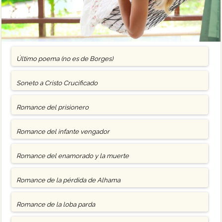
Último poema (no es de Borges)
Soneto a Cristo Crucificado
Romance del prisionero
Romance del infante vengador
Romance del enamorado y la muerte
Romance de la pérdida de Alhama
Romance de la loba parda