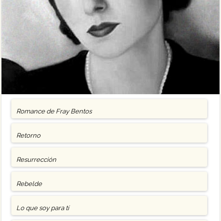
Romance de Fray Bentos
Retorno
Resurrección
Rebelde
Lo que soy para tí