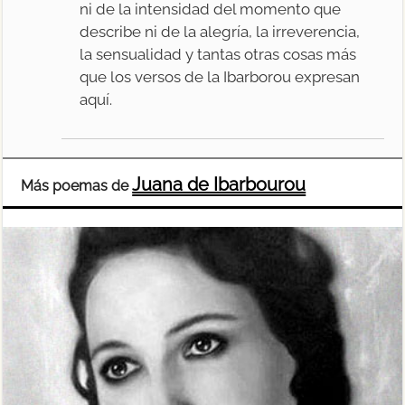
ni de la intensidad del momento que
describe ni de la alegría, la irreverencia,
la sensualidad y tantas otras cosas más
que los versos de la Ibarborou expresan
aquí.
Juana de Ibarbourou
Más poemas de