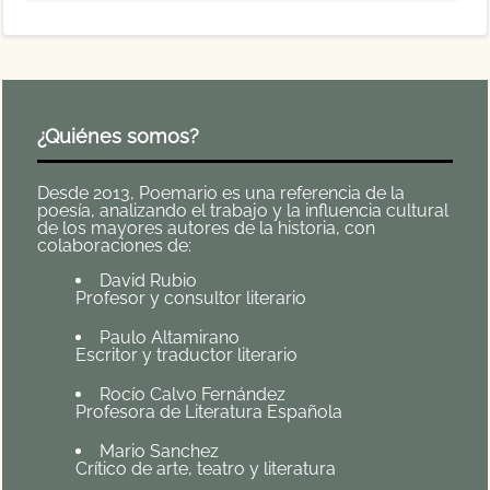
¿Quiénes somos?
Desde 2013, Poemario es una referencia de la
poesía, analizando el trabajo y la influencia cultural
de los mayores autores de la historia, con
colaboraciones de:
David Rubio
Profesor y consultor literario
Paulo Altamirano
Escritor y traductor literario
Rocío Calvo Fernández
Profesora de Literatura Española
Mario Sanchez
Crítico de arte, teatro y literatura